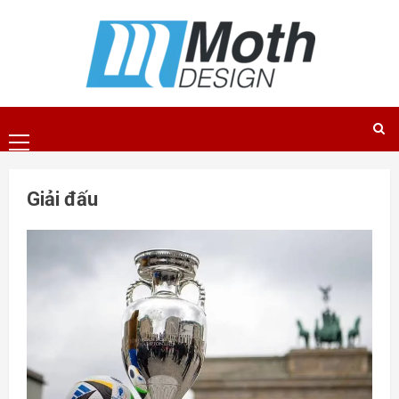
Skip
to
content
Primary
Menu
Giải đấu