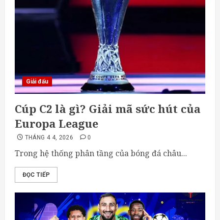
Giải đấu
Cúp C2 là gì? Giải mã sức hút của
Europa League
THÁNG 4 4, 2026
0
Trong hệ thống phân tầng của bóng đá châu...
ĐỌC TIẾP