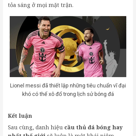
tỏa sáng ở mọi mặt trận.
Lionel messi đã thiết lập những tiêu chuẩn vĩ đại
khó có thể xô đổ trong lịch sử bóng đá
Kết luận
Sau cùng, danh hiệu
cầu thủ đá bóng hay
nhất thế giới
sẽ luôn là một khái niệm