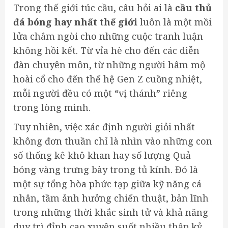
Trong thế giới túc cầu, câu hỏi ai là
cầu thủ
đá bóng hay nhất thế giới
luôn là một mồi
lửa châm ngòi cho những cuộc tranh luận
không hồi kết. Từ vỉa hè cho đến các diễn
đàn chuyên môn, từ những người hâm mộ
hoài cổ cho đến thế hệ Gen Z cuồng nhiệt,
mỗi người đều có một “vị thánh” riêng
trong lòng mình.
Tuy nhiên, việc xác định người giỏi nhất
không đơn thuần chỉ là nhìn vào những con
số thống kê khô khan hay số lượng Quả
bóng vàng trưng bày trong tủ kính. Đó là
một sự tổng hòa phức tạp giữa kỹ năng cá
nhân, tầm ảnh hưởng chiến thuật, bản lĩnh
trong những thời khắc sinh tử và khả năng
duy trì đỉnh cao xuyên suốt nhiều thập kỷ.