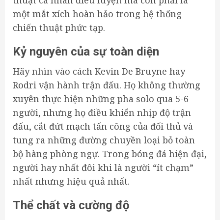
một mắt xích hoàn hảo trong hệ thống
chiến thuật phức tạp.
Kỷ nguyên của sự toàn diện
Hãy nhìn vào cách Kevin De Bruyne hay
Rodri vận hành trận đấu. Họ không thường
xuyên thực hiện những pha solo qua 5-6
người, nhưng họ điều khiển nhịp độ trận
đấu, cắt đứt mạch tấn công của đối thủ và
tung ra những đường chuyền loại bỏ toàn
bộ hàng phòng ngự. Trong bóng đá hiện đại,
người hay nhất đôi khi là người “ít chạm”
nhất nhưng hiệu quả nhất.
Thể chất và cường độ