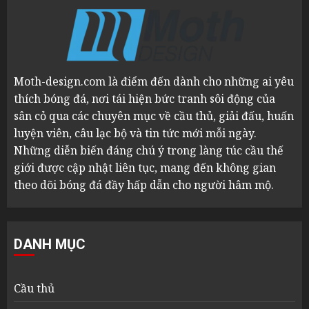
Moth-design.com là điểm đến dành cho những ai yêu
thích bóng đá, nơi tái hiện bức tranh sôi động của
sân cỏ qua các chuyên mục về cầu thủ, giải đấu, huấn
luyện viên, câu lạc bộ và tin tức mới mỗi ngày.
Những diễn biến đáng chú ý trong làng túc cầu thế
giới được cập nhật liên tục, mang đến không gian
theo dõi bóng đá đầy hấp dẫn cho người hâm mộ.
DANH MỤC
Cầu thủ