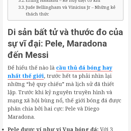
Erling Haaland – Kẻ hủy diệt cơ khí
Jude Bellingham và Vinicius Jr – Những kẻ
thách thức
Di sản bất tử và thước đo của
sự vĩ đại: Pele, Maradona
đến Messi
Để hiểu thế nào là
cầu thủ đá bóng hay
nhất thế giới
, trước hết ta phải nhìn lại
những “hệ quy chiếu” mà lịch sử đã thiết
lập. Trước khi kỷ nguyên truyền hình và
mạng xã hội bùng nổ, thế giới bóng đá được
phân chia bởi hai cực: Pele và Diego
Maradona.
Pele được ví như vị Vua bóng đá:
Với 3