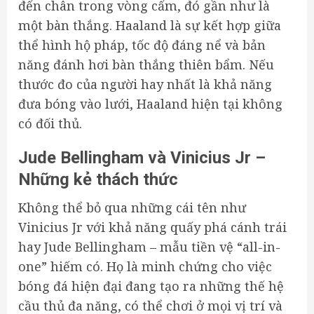
đến chân trong vòng cấm, đó gần như là
một bàn thắng. Haaland là sự kết hợp giữa
thể hình hộ pháp, tốc độ đáng nể và bản
năng đánh hơi bàn thắng thiên bẩm. Nếu
thước đo của người hay nhất là khả năng
đưa bóng vào lưới, Haaland hiện tại không
có đối thủ.
Jude Bellingham và Vinicius Jr –
Những kẻ thách thức
Không thể bỏ qua những cái tên như
Vinicius Jr với khả năng quấy phá cánh trái
hay Jude Bellingham – mẫu tiền vệ “all-in-
one” hiếm có. Họ là minh chứng cho việc
bóng đá hiện đại đang tạo ra những thế hệ
cầu thủ đa năng, có thể chơi ở mọi vị trí và